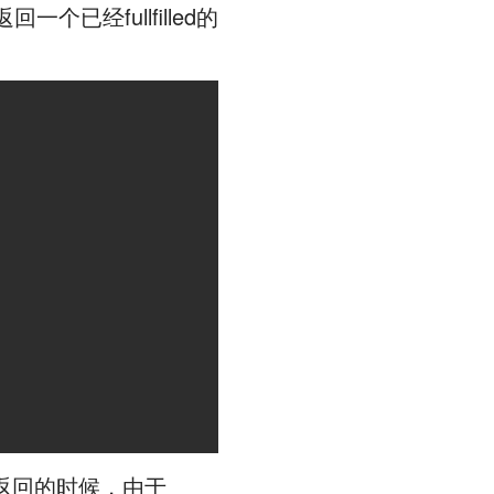
已经fullfilled的
n返回的时候，由于